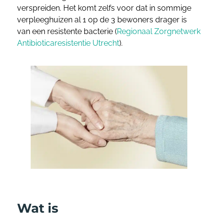
verspreiden. Het komt zelfs voor dat in sommige
verpleeghuizen al 1 op de 3 bewoners drager is
van een resistente bacterie (
Regionaal Zorgnetwerk
Antibioticaresistentie Utrecht
).
Wat is