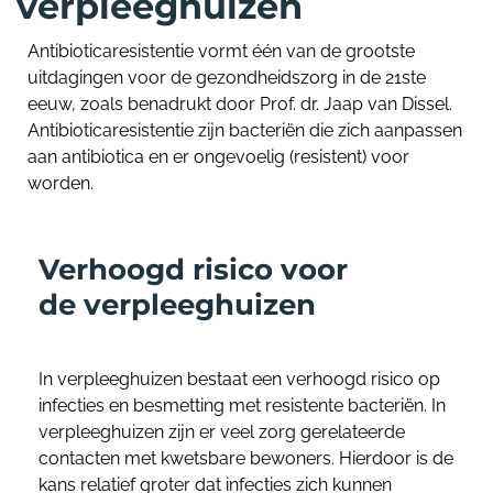
verpleeghuizen
Antibioticaresistentie vormt één van de grootste
uitdagingen voor de gezondheidszorg in de 21ste
eeuw, zoals benadrukt door Prof. dr. Jaap van Dissel.
Antibioticaresistentie zijn bacteriën die zich aanpassen
aan antibiotica en er ongevoelig (resistent) voor
worden.
Verhoogd risico voor
de verpleeghuizen
In verpleeghuizen bestaat een verhoogd risico op
infecties en besmetting met resistente bacteriën. In
verpleeghuizen zijn er veel zorg gerelateerde
contacten met kwetsbare bewoners. Hierdoor is de
kans relatief groter dat infecties zich kunnen