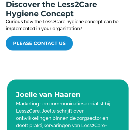
Discover the Less2Care
Hygiene Concept
Curious how the Less2Care hygiene concept can be
implemented in your organization?
PLEASE CONTACT US
Joelle van Haaren
Marketing- en communicatiespecialist bij
Less2Care. Joëlle schrijft over
ontwikkelingen binnen de zorgsector en
deelt praktijkervaringen van Less2Care-