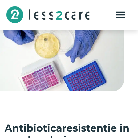
Antibioticaresistentie in