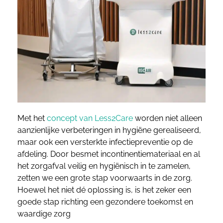
Met het
concept van Less2Care
worden niet alleen
aanzienlijke verbeteringen in hygiëne gerealiseerd,
maar ook een versterkte infectiepreventie op de
afdeling. Door besmet incontinentiemateriaal en al
het zorgafval veilig en hygiënisch in te zamelen,
zetten we een grote stap voorwaarts in de zorg.
Hoewel het niet dé oplossing is, is het zeker een
goede stap richting een gezondere toekomst en
waardige zorg