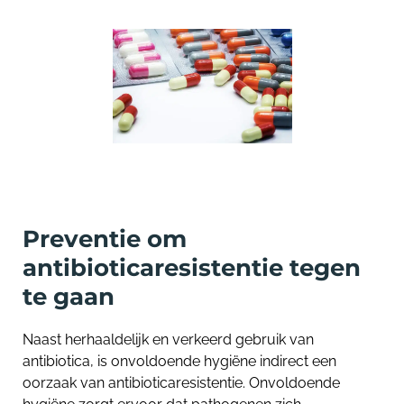
Preventie om
antibioticaresistentie tegen
te gaan
Naast herhaaldelijk en verkeerd gebruik van
antibiotica, is onvoldoende hygiëne indirect een
oorzaak van antibioticaresistentie. Onvoldoende