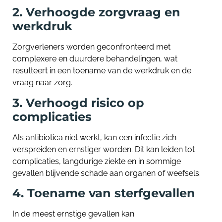
2. Verhoogde zorgvraag en
werkdruk
Zorgverleners worden geconfronteerd met
complexere en duurdere behandelingen, wat
resulteert in een toename van de werkdruk en de
vraag naar zorg.
3. Verhoogd risico op
complicaties
Als antibiotica niet werkt, kan een infectie zich
verspreiden en ernstiger worden. Dit kan leiden tot
complicaties, langdurige ziekte en in sommige
gevallen blijvende schade aan organen of weefsels.
4. Toename van sterfgevallen
In de meest ernstige gevallen kan