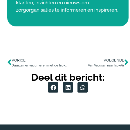
klanten, inzichten en nieuws om
zorgorganisaties te informeren en inspireren.
VORIGE
VOLGENDE
Duurzamer vacumeren met de Iso-Bag
Van Vacusan naar Iso-Air
Deel dit bericht: