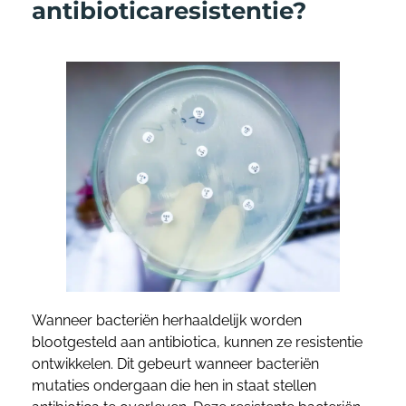
antibioticaresistentie?
Wanneer bacteriën herhaaldelijk worden
blootgesteld aan antibiotica, kunnen ze resistentie
ontwikkelen. Dit gebeurt wanneer bacteriën
mutaties ondergaan die hen in staat stellen