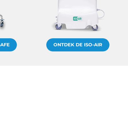
SAFE
ONTDEK DE ISO-AIR