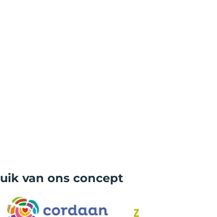
ik van ons concept