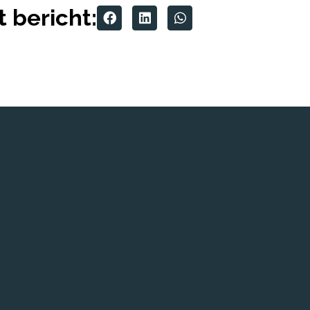
t bericht: