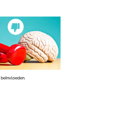
 beïnvloeden.