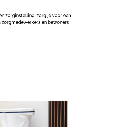
n zorginstelling, zorg je voor een
an zorgmedewerkers en bewoners