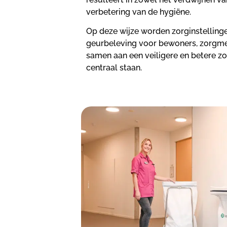
verbetering van de hygiëne.
Op deze wijze worden zorginstellinge
geurbeleving voor bewoners, zorgm
samen aan een veiligere en betere zo
centraal staan.