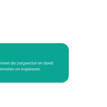
binnen de zorgsector en deelt
ormeren en inspireren.