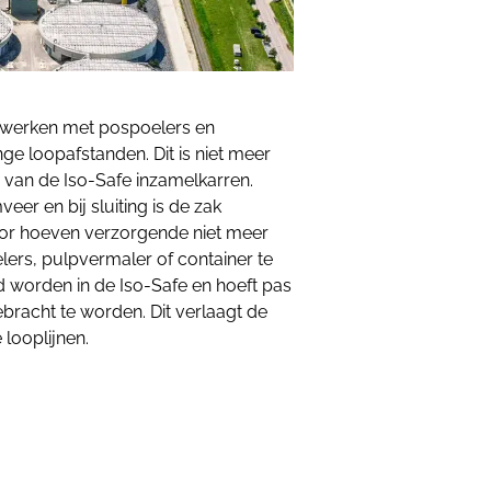
 werken met pospoelers en
ge loopafstanden. Dit is niet meer
 van de Iso-Safe inzamelkarren.
er en bij sluiting is de zak
door hoeven verzorgende niet meer
lers, pulpvermaler of container te
 worden in de Iso-Safe en hoeft pas
bracht te worden. Dit verlaagt de
looplijnen.