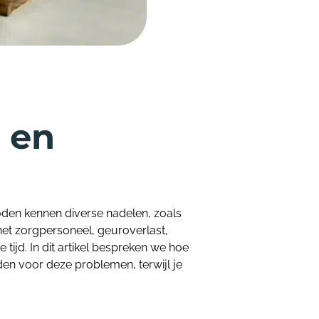
 en
den kennen diverse nadelen, zoals
het zorgpersoneel, geuroverlast,
tijd. In dit artikel bespreken we hoe
n voor deze problemen, terwijl je