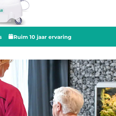
s
Ruim 10 jaar ervaring