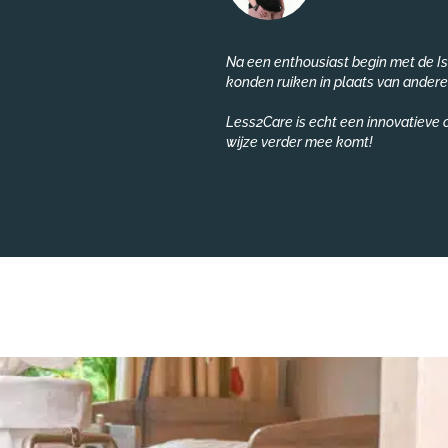
Na een enthousiast begin met de Is
konden ruiken in plaats van andere
Less2Care is echt een innovatieve 
wijze verder mee komt!