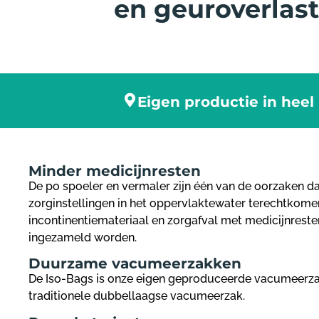
en geuroverlast
Eigen productie in heel
Minder medicijnresten
De po spoeler en vermaler zijn één van de oorzaken da
zorginstellingen in het oppervlaktewater terechtkom
incontinentiemateriaal en zorgafval met medicijnresten
ingezameld worden.
Duurzame vacumeerzakken
De Iso-Bags is onze eigen geproduceerde vacumeerza
traditionele dubbellaagse vacumeerzak.