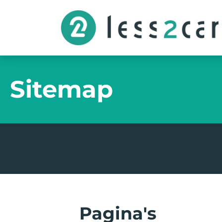
Sitemap
Pagina's